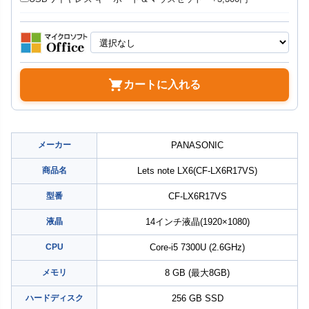
カートに入れる
メーカー
PANASONIC
商品名
Lets note LX6(CF-LX6R17VS)
型番
CF-LX6R17VS
液晶
14インチ液晶(1920×1080)
CPU
Core-i5 7300U (2.6GHz)
メモリ
8 GB (最大8GB)
ハードディスク
256 GB SSD