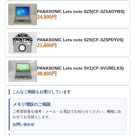
PANASONIC Lets note SZ5(CF-SZ5ADYMS)
24,800円
PANASONIC Lets note SZ5(CF-SZ5PDYVS)
21,800円
PANASONIC Lets note SV1(CF-SV1RELKS)
49,800円
こんなご相談もお受けしています
メモリ増設のご相談
ご希望容量を備考・メール・お電話でお知らせください。機種に合
わせてお見積りします。
お問い合わせ