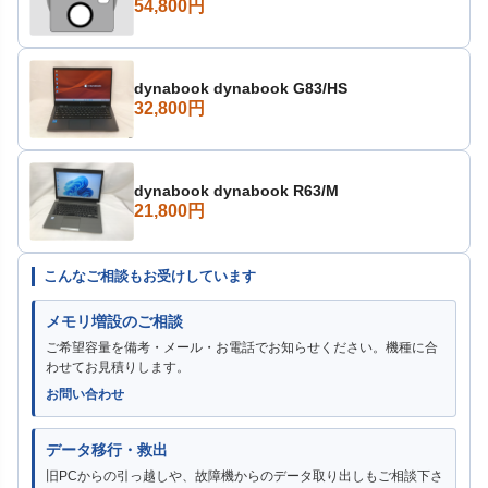
54,800円
dynabook dynabook G83/HS
32,800円
dynabook dynabook R63/M
21,800円
こんなご相談もお受けしています
メモリ増設のご相談
ご希望容量を備考・メール・お電話でお知らせください。機種に合
わせてお見積りします。
お問い合わせ
データ移行・救出
旧PCからの引っ越しや、故障機からのデータ取り出しもご相談下さ