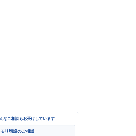
んなご相談もお受けしています
メモリ増設のご相談