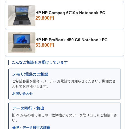
HP HP Compaq 6710b Notebook PC
29,800円
HP HP ProBook 450 G9 Notebook PC
53,800円
こんなご相談もお受けしています
メモリ増設のご相談
ご希望容量を備考・メール・お電話でお知らせください。機種に合
わせてお見積りします。
お問い合わせ
データ移行・救出
旧PCからの引っ越しや、故障機からのデータ取り出しもご相談下さ
い。
修理・データ移行の詳細