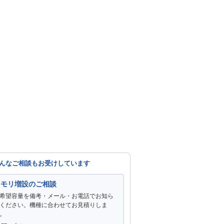
んなご相談もお受けしています
メモリ増設のご相談
希望容量を備考・メール・お電話でお知ら
ください。機種に合わせてお見積りしま
。