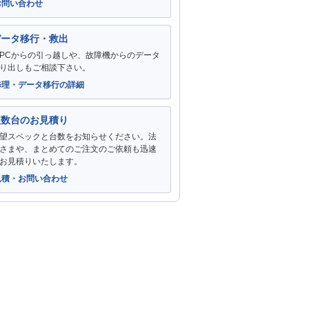
お問い合わせ
データ移行・救出
PCからの引っ越しや、故障機からのデータ
り出しもご相談下さい。
修理・データ移行の詳細
複数台のお見積り
望スペックと台数をお知らせください。法
さまや、まとめてのご注文のご依頼も迅速
お見積りいたします。
見積・お問い合わせ