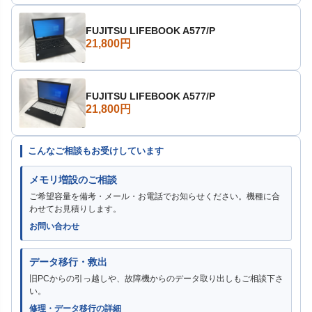
FUJITSU LIFEBOOK A577/P
21,800円
FUJITSU LIFEBOOK A577/P
21,800円
こんなご相談もお受けしています
メモリ増設のご相談
ご希望容量を備考・メール・お電話でお知らせください。機種に合
わせてお見積りします。
お問い合わせ
データ移行・救出
旧PCからの引っ越しや、故障機からのデータ取り出しもご相談下さ
い。
修理・データ移行の詳細