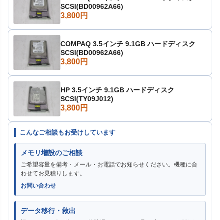
SCSI(BD00962A66)
3,800円
COMPAQ 3.5インチ 9.1GB ハードディスク
SCSI(BD00962A66)
3,800円
HP 3.5インチ 9.1GB ハードディスク
SCSI(TY09J012)
3,800円
こんなご相談もお受けしています
メモリ増設のご相談
ご希望容量を備考・メール・お電話でお知らせください。機種に合
わせてお見積りします。
お問い合わせ
データ移行・救出