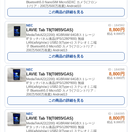
Bluetooth5.0 NanoSIM MicroSDXC カメラ(フロン
ト/リア：200万/500万画素) Android10
この商品の詳細を見る
NEC
ID：184582
8,800円
LAVIE Tab T8(T0855/GAS)
税込 9,680円
MediaTekA22(2200) 4GBRAM 64GBストレージ
8"タッチパネル液晶(IPS/1280*800) 無線
LAN(a/b/g/n/ac) USB2.0(Type-c) ステレオミニ端
子 Bluetooth5.0 MicroSD カメラ(フロント/リア：
200万/500万画素) Android13
この商品の詳細を見る
NEC
ID：184096
8,800円
LAVIE Tab T8(T0855/GAS)
税込 9,680円
MediaTekA22(2200) 4GBRAM 64GBストレージ
8"タッチパネル液晶(IPS/1280*800) 無線
LAN(a/b/g/n/ac) USB2.0(Type-c) ステレオミニ端
子 Bluetooth5.0 MicroSD カメラ(フロント/リア：
200万/500万画素) Android13
この商品の詳細を見る
NEC
ID：184095
8,800円
LAVIE Tab T8(T0855/GAS)
税込 9,680円
MediaTekA22(2200) 4GBRAM 64GBストレージ
8"タッチパネル液晶(IPS/1280*800) 無線
LAN(a/b/g/n/ac) USB2.0(Type-c) ステレオミニ端