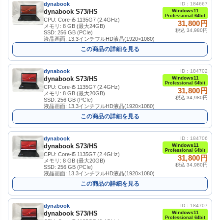
dynabook
ID：184667
dynabook S73/HS
Windows11
Professional 64bit
CPU: Core-i5 1135G7 (2.4GHz)
31,800円
メモリ: 8 GB (最大24GB)
税込 34,980円
SSD: 256 GB (PCIe)
液晶画面: 13.3インチフルHD液晶(1920×1080)
この商品の詳細を見る
dynabook
ID：184702
dynabook S73/HS
Windows11
Professional 64bit
CPU: Core-i5 1135G7 (2.4GHz)
31,800円
メモリ: 8 GB (最大20GB)
税込 34,980円
SSD: 256 GB (PCIe)
液晶画面: 13.3インチフルHD液晶(1920×1080)
この商品の詳細を見る
dynabook
ID：184706
dynabook S73/HS
Windows11
Professional 64bit
CPU: Core-i5 1135G7 (2.4GHz)
31,800円
メモリ: 8 GB (最大20GB)
税込 34,980円
SSD: 256 GB (PCIe)
液晶画面: 13.3インチフルHD液晶(1920×1080)
この商品の詳細を見る
dynabook
ID：184707
dynabook S73/HS
Windows11
Professional 64bit