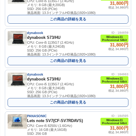
CPU: Core-i5 1135G7 (2.4GHz)
31,800円
メモリ: 8 GB (最大20GB)
税込 34,980円
SSD: 256 GB (PCIe)
液晶画面: 13.3インチフルHD液晶(1920×1080)
この商品の詳細を見る
dynabook
ID：184659
dynabook S73/HU
Windows11
Professional 64bit
CPU: Core-i5 1135G7 (2.4GHz)
31,800円
メモリ: 8 GB (最大24GB)
税込 34,980円
SSD: 256 GB (PCIe)
液晶画面: 13.3インチフルHD液晶(1920×1080)
この商品の詳細を見る
dynabook
ID：184663
dynabook S73/HU
Windows11
Professional 64bit
CPU: Core-i5 1135G7 (2.4GHz)
31,800円
メモリ: 8 GB (最大24GB)
税込 34,980円
SSD: 256 GB (PCIe)
液晶画面: 13.3インチフルHD液晶(1920×1080)
この商品の詳細を見る
PANASONIC
ID：184595
Lets note SV7(CF-SV7RDAVS)
Windows11
Professional 64bit
CPU: Core-i5 8250U (1.6GHz)
31,800円
メモリ: 16 GB (最大16GB)
税込 34,980円
SSD: 256 GB