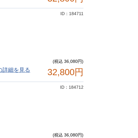
ID：184711
(税込 36,080円)
の詳細を見る
32,800円
ID：184712
(税込 36,080円)