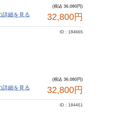
(税込 36,080円)
の詳細を見る
32,800円
ID：184665
(税込 36,080円)
の詳細を見る
32,800円
ID：184451