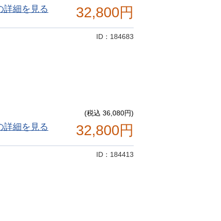
の詳細を見る
32,800円
ID：184683
(税込 36,080円)
の詳細を見る
32,800円
ID：184413