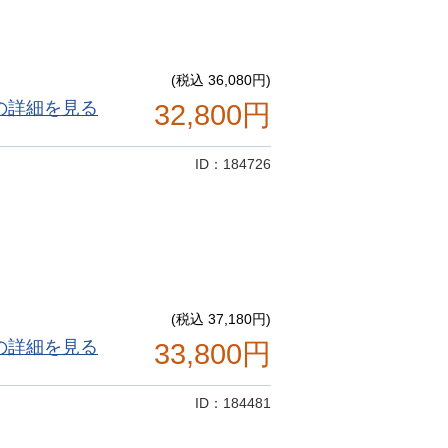
(税込 36,080円)
の詳細を見る
32,800円
ID：184726
(税込 37,180円)
の詳細を見る
33,800円
ID：184481