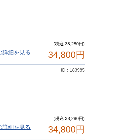
(税込 38,280円)
の詳細を見る
34,800円
ID：183985
(税込 38,280円)
の詳細を見る
34,800円