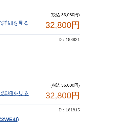
(税込 36,080円)
の詳細を見る
32,800円
ID：183821
(税込 36,080円)
の詳細を見る
32,800円
ID：181815
WE4I)