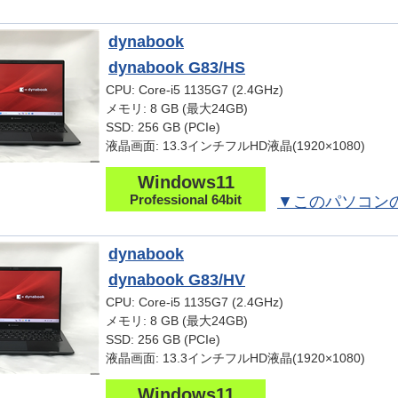
dynabook
dynabook G83/HS
CPU: Core-i5 1135G7 (2.4GHz)
メモリ: 8 GB (最大24GB)
SSD: 256 GB (PCIe)
液晶画面: 13.3インチフルHD液晶(1920×1080)
Windows11
Professional 64bit
▼このパソコン
dynabook
dynabook G83/HV
CPU: Core-i5 1135G7 (2.4GHz)
メモリ: 8 GB (最大24GB)
SSD: 256 GB (PCIe)
液晶画面: 13.3インチフルHD液晶(1920×1080)
Windows11