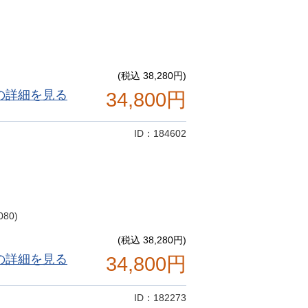
(税込 38,280円)
の詳細を見る
34,800円
ID：184602
80)
(税込 38,280円)
の詳細を見る
34,800円
ID：182273